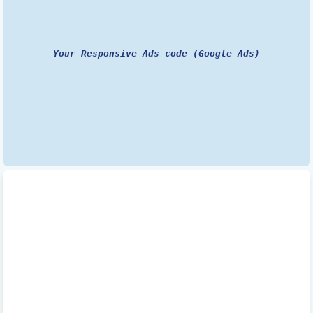
Your Responsive Ads code (Google Ads)