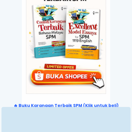
🔥 Buku Karangan Terbaik SPM (Klik untuk beli)