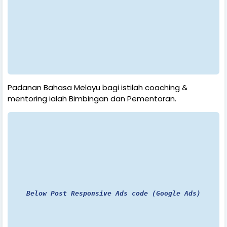
Padanan Bahasa Melayu bagi istilah coaching &
mentoring ialah Bimbingan dan Pementoran.
Below Post Responsive Ads code (Google Ads)