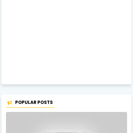
POPULAR POSTS