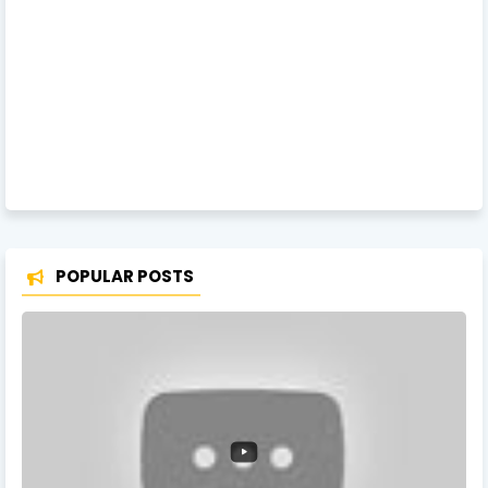
POPULAR POSTS