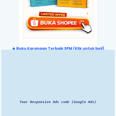
🔥 Buku Karangan Terbaik SPM (Klik untuk beli)
Your Responsive Ads code (Google Ads)