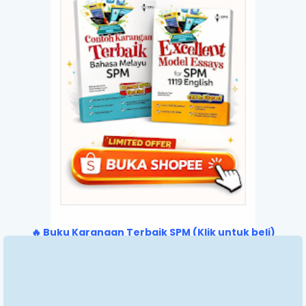
🔥 Buku Karangan Terbaik SPM (Klik untuk beli)