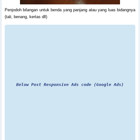
Penjodoh bilangan untuk benda yang panjang atau yang luas bidangnya
(tali, benang, kertas dll)
Below Post Responsive Ads code (Google Ads)