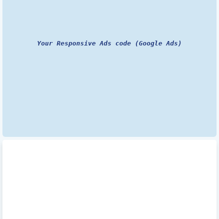
Your Responsive Ads code (Google Ads)