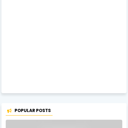
POPULAR POSTS