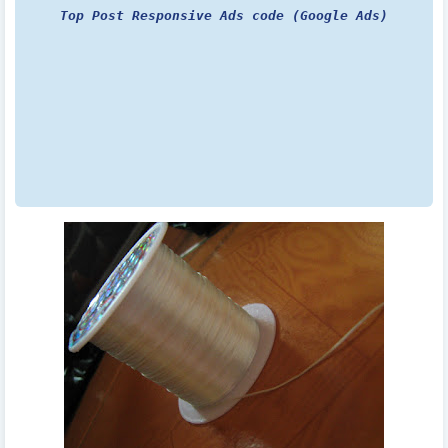
Top Post Responsive Ads code (Google Ads)