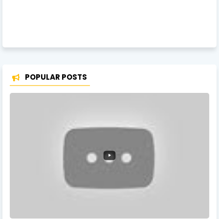
POPULAR POSTS