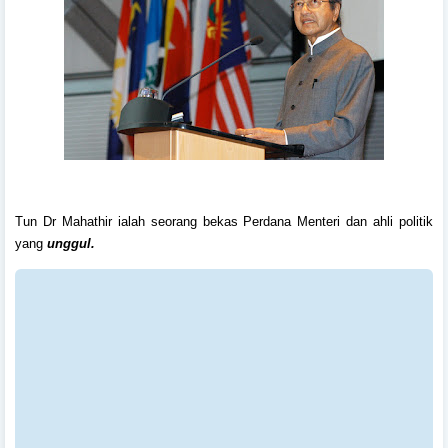
Tun Dr Mahathir ialah seorang bekas Perdana Menteri dan ahli politik
yang
unggul.