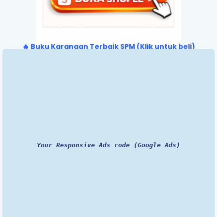
🔥 Buku Karangan Terbaik SPM (Klik untuk beli)
Your Responsive Ads code (Google Ads)