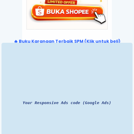
🔥 Buku Karangan Terbaik SPM (Klik untuk beli)
Your Responsive Ads code (Google Ads)