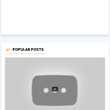
POPULAR POSTS