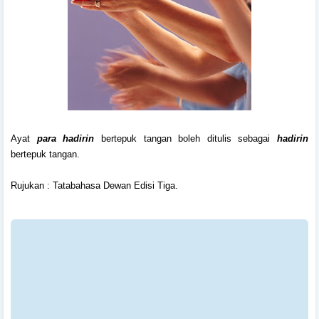
Ayat
para hadirin
bertepuk tangan boleh ditulis sebagai
hadirin
bertepuk tangan.
Rujukan : Tatabahasa Dewan Edisi Tiga.