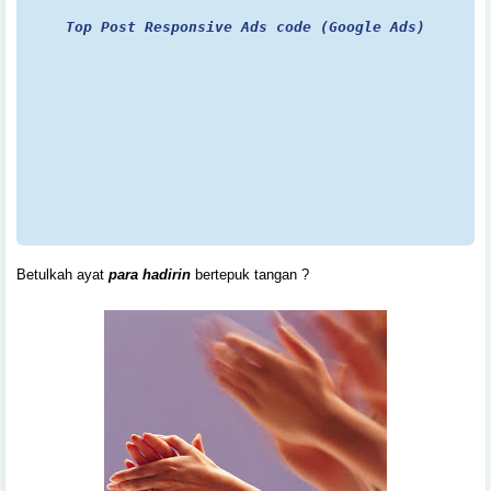
Top Post Responsive Ads code (Google Ads)
Betulkah ayat
para hadirin
bertepuk tangan ?