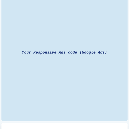
Your Responsive Ads code (Google Ads)