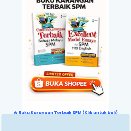
🔥 Buku Karangan Terbaik SPM (Klik untuk beli)