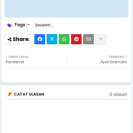
Tags :-
Sinonim
LEBIH LAMA
TERBARU
Pandemik
Ayat Gramatis
0 Ulasan
CATAT ULASAN