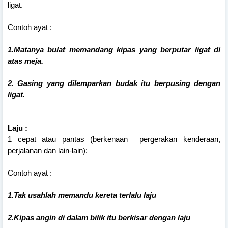
ligat.
Contoh ayat :
1.Matanya bulat memandang kipas yang berputar ligat di
atas meja.
2. Gasing yang dilemparkan budak itu berpusing dengan
ligat.
Laju :
1 cepat atau pantas (berkenaan pergerakan kenderaan,
perjalanan dan lain-lain):
Contoh ayat :
1.Tak usahlah memandu kereta terlalu laju
2.
Kipas angin di dalam bilik itu berkisar dengan laju