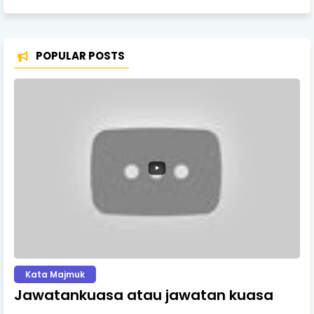
POPULAR POSTS
Kata Majmuk
Jawatankuasa atau jawatan kuasa