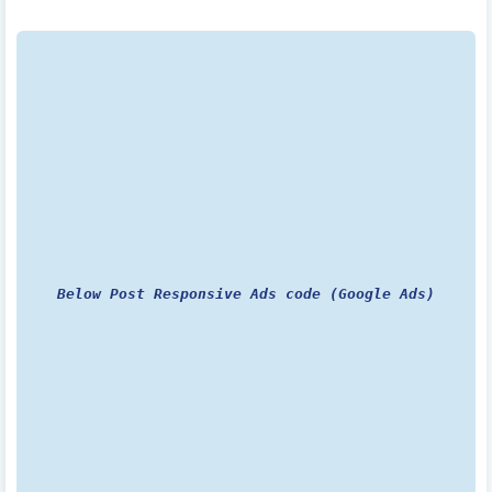
Below Post Responsive Ads code (Google Ads)