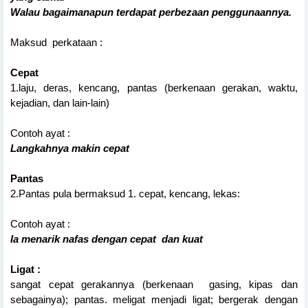
Walau bagaimanapun terdapat perbezaan penggunaannya.
Maksud perkataan :
Cepat
1.laju, deras, kencang, pantas (berkenaan gerakan, waktu,
kejadian, dan lain-lain)
Contoh ayat :
Langkahnya makin cepat
Pantas
2.Pantas pula bermaksud 1. cepat, kencang, lekas:
Contoh ayat :
Ia menarik nafas dengan cepat dan kuat
Ligat :
sangat cepat gerakannya (berkenaan gasing, kipas dan
sebagainya); pantas. meligat menjadi ligat; bergerak dengan