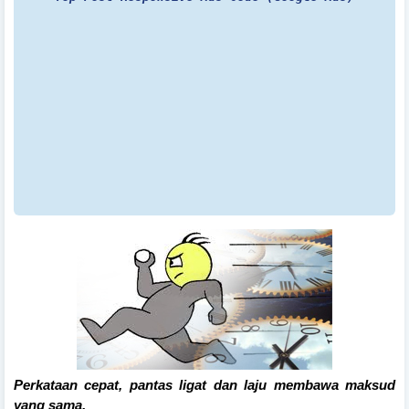
Perkataan cepat, pantas ligat dan laju membawa maksud
yang sama.