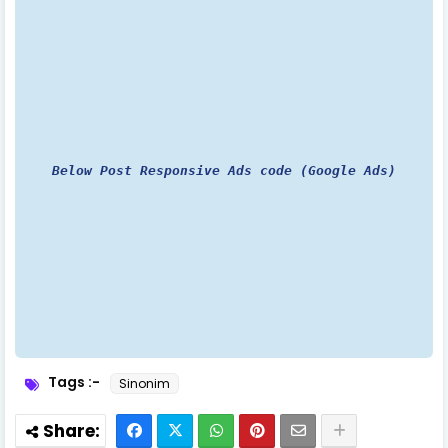
Below Post Responsive Ads code (Google Ads)
Tags :-
Sinonim