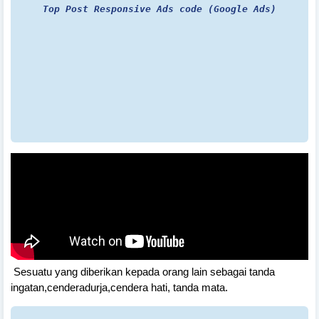
Top Post Responsive Ads code (Google Ads)
Sesuatu yang diberikan kepada orang lain sebagai tanda
ingatan,cenderadurja,cendera hati, tanda mata.