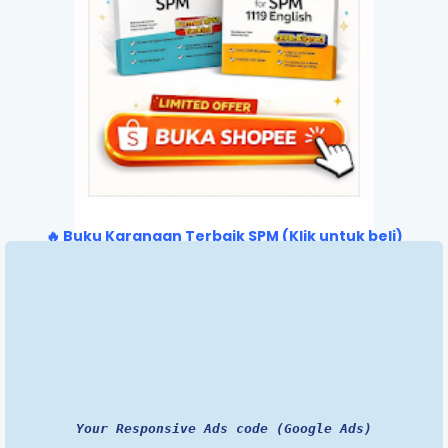
🔥 Buku Karangan Terbaik SPM (Klik untuk beli)
Your Responsive Ads code (Google Ads)