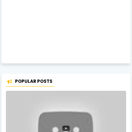
POPULAR POSTS