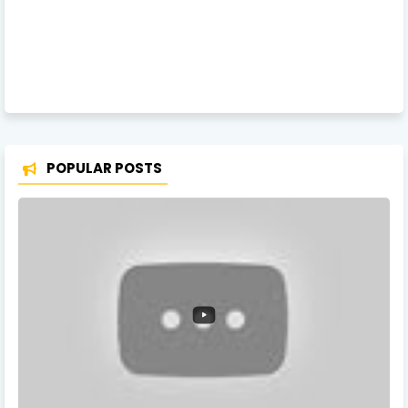
POPULAR POSTS