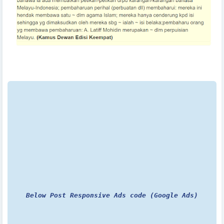
Below Post Responsive Ads code (Google Ads)