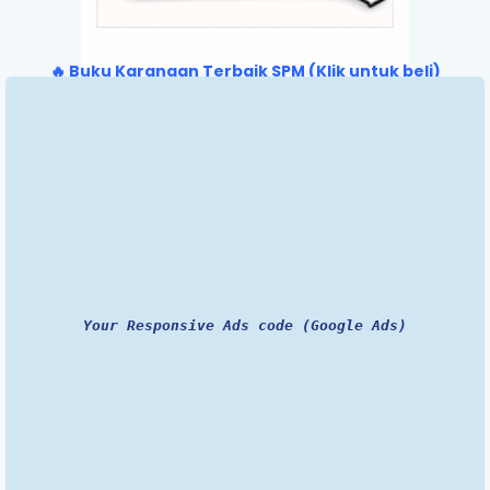
🔥 Buku Karangan Terbaik SPM (Klik untuk beli)
Your Responsive Ads code (Google Ads)