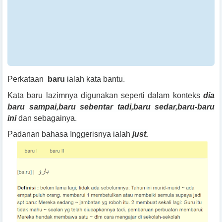
Perkataan
baru
ialah kata bantu.
Kata baru lazimnya digunakan seperti dalam konteks
dia
baru sampai,baru sebentar tadi,baru sedar,baru-baru
ini
dan sebagainya.
Padanan bahasa Inggerisnya ialah
just.