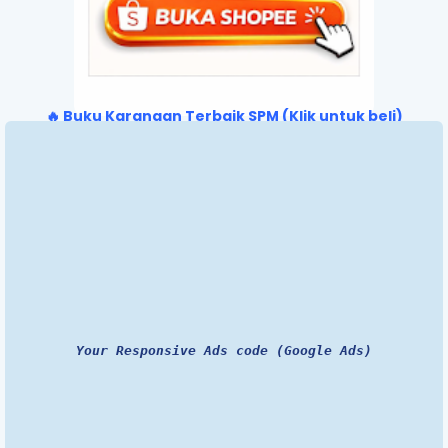
🔥 Buku Karangan Terbaik SPM (Klik untuk beli)
Your Responsive Ads code (Google Ads)