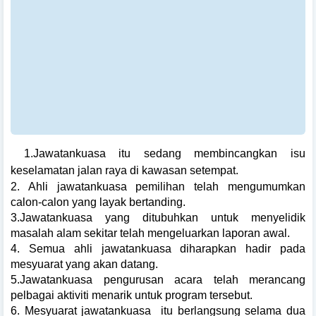
1.Jawatankuasa itu sedang membincangkan isu
keselamatan jalan raya di kawasan setempat.
2. Ahli jawatankuasa pemilihan telah mengumumkan
calon-calon yang layak bertanding.
3.Jawatankuasa yang ditubuhkan untuk menyelidik
masalah alam sekitar telah mengeluarkan laporan awal.
4. Semua ahli jawatankuasa diharapkan hadir pada
mesyuarat yang akan datang.
5.Jawatankuasa pengurusan acara telah merancang
pelbagai aktiviti menarik untuk program tersebut.
6. Mesyuarat jawatankuasa
itu berlangsung selama dua