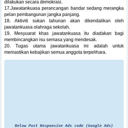
dilakukan secara demokrasi.
17.Jawatankuasa perancangan bandar sedang merangka
pelan pembangunan jangka panjang.
18. Aktiviti sukan tahunan akan dikendalikan oleh
jawatankuasa olahraga sekolah.
19. Mesyuarat khas jawatankuasa itu diadakan bagi
membincangkan isu semasa yang mendesak.
20. Tugas utama jawatankuasa ini adalah untuk
memastikan kebajikan semua anggota terpelihara.
Below Post Responsive Ads code (Google Ads)