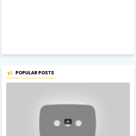
POPULAR POSTS