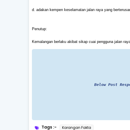
d. adakan kempen keselamatan jalan raya yang berterusan
Penutup:
Kemalangan berlaku akibat sikap cuai pengguna jalan raya
Below Post Resp
Tags :-
Karangan Fakta