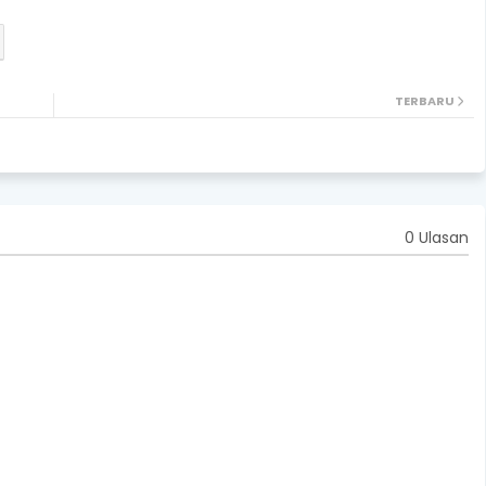
TERBARU
0 Ulasan