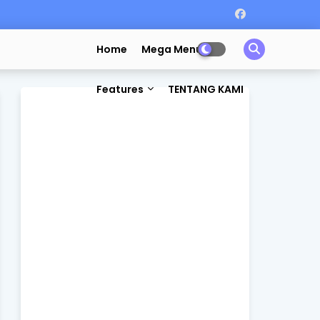
Home
Mega Menu
Features
TENTANG KAMI