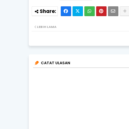
LEBIH LAMA
CATAT ULASAN