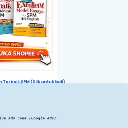
 Terbaik SPM (Klik untuk beli)
ive Ads code (Google Ads)