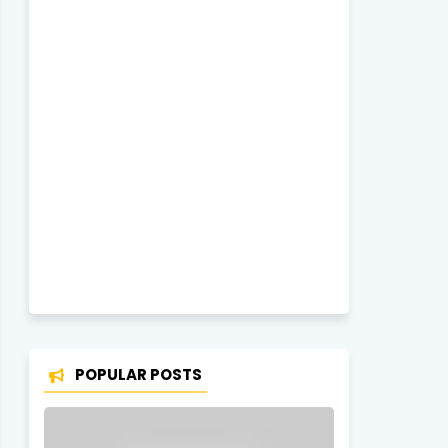
POPULAR POSTS