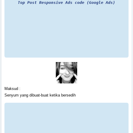
Top Post Responsive Ads code (Google Ads)
Maksud :
Senyum yang dibuat-buat ketika bersedih