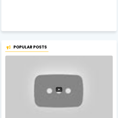
POPULAR POSTS