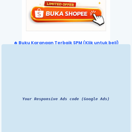
🔥 Buku Karangan Terbaik SPM (Klik untuk beli)
Your Responsive Ads code (Google Ads)