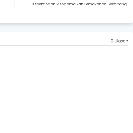
Kepentingan Mengamalkan Pemakanan Seimbang
0 Ulasan