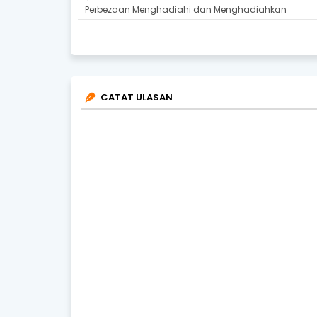
Perbezaan Menghadiahi dan Menghadiahkan
CATAT ULASAN