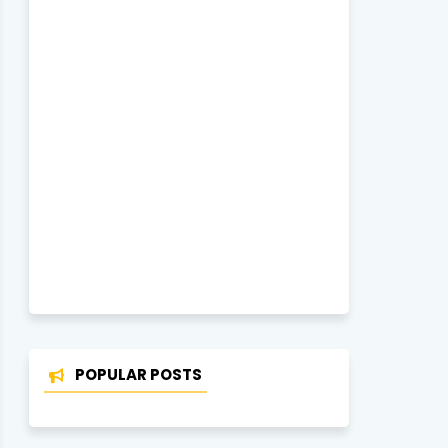
POPULAR POSTS