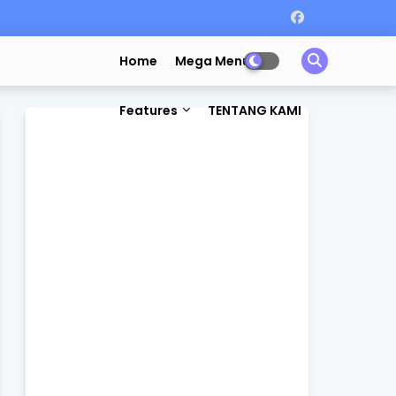
Home
Mega Menu
Features
TENTANG KAMI