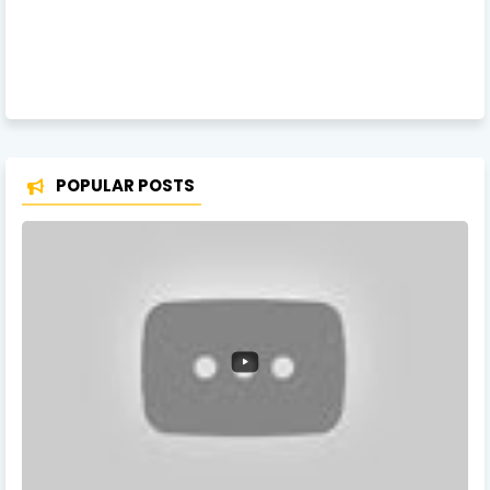
POPULAR POSTS