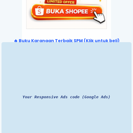
🔥 Buku Karangan Terbaik SPM (Klik untuk beli)
Your Responsive Ads code (Google Ads)