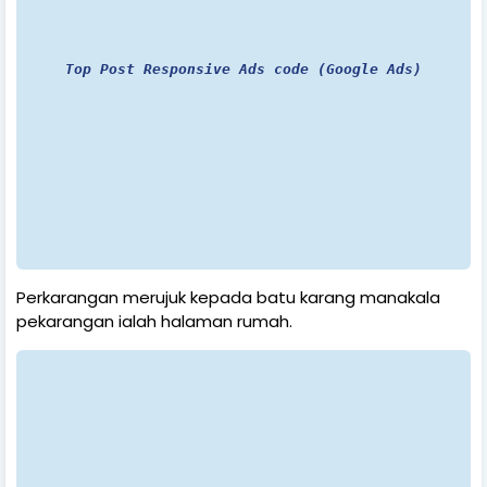
Top Post Responsive Ads code (Google Ads)
Perkarangan merujuk kepada batu karang manakala
pekarangan ialah halaman rumah.