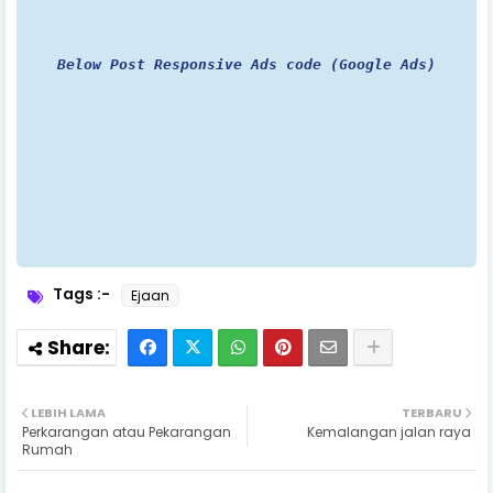
Below Post Responsive Ads code (Google Ads)
Tags :-
Ejaan
LEBIH LAMA
TERBARU
Perkarangan atau Pekarangan
Kemalangan jalan raya
Rumah